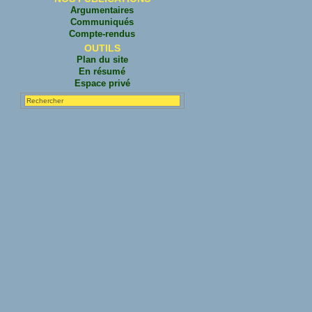
Argumentaires
Communiqués
Compte-rendus
OUTILS
Plan du site
En résumé
Espace privé