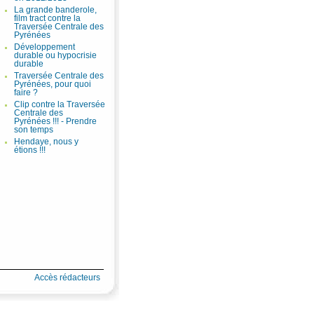
La grande banderole,
film tract contre la
Traversée Centrale des
Pyrénées
Développement
durable ou hypocrisie
durable
Traversée Centrale des
Pyrénées, pour quoi
faire ?
Clip contre la Traversée
Centrale des
Pyrénées !!! - Prendre
son temps
Hendaye, nous y
étions !!!
Accès rédacteurs