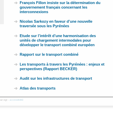
François Fillon insiste sur la détermination du
gouvernement français concernant les
interconnexions
Nicolas Sarkozy en faveur d’une nouvelle
traversée sous les Pyrénées
Etude sur l’intérêt d’une harmonisation des
unités de chargement intermodales pour
développer le transport combiné européen
Rapport sur le transport combiné
Les transports à travers les Pyrénées : enjeux et
perspectives (Rapport BECKER)
Audit sur les infrastructures de transport
Atlas des transports
par egt -
accessibilité