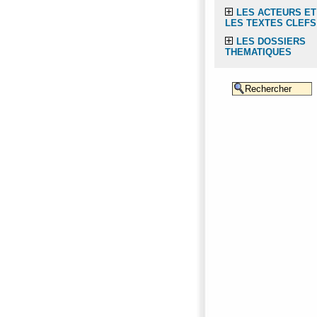
LES ACTEURS ET
LES TEXTES CLEFS
LES DOSSIERS
THEMATIQUES