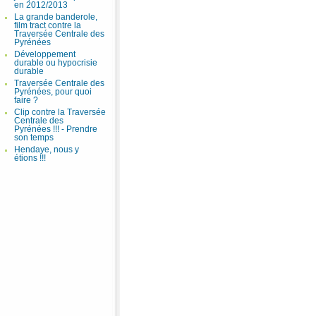
en 2012/2013
La grande banderole,
film tract contre la
Traversée Centrale des
Pyrénées
Développement
durable ou hypocrisie
durable
Traversée Centrale des
Pyrénées, pour quoi
faire ?
Clip contre la Traversée
Centrale des
Pyrénées !!! - Prendre
son temps
Hendaye, nous y
étions !!!